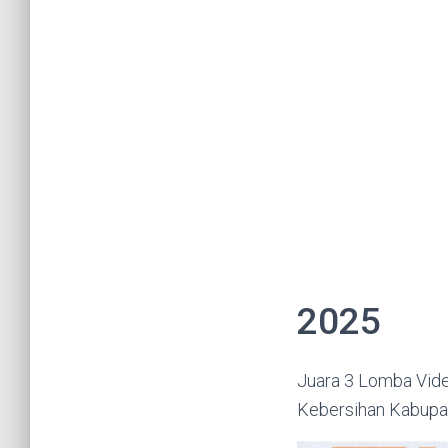
2025
Juara 3 Lomba Vide
Kebersihan Kabupa