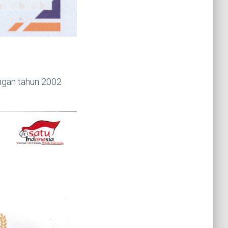
ngan tahun 2002