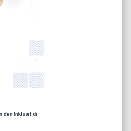
 dan Inklusif di