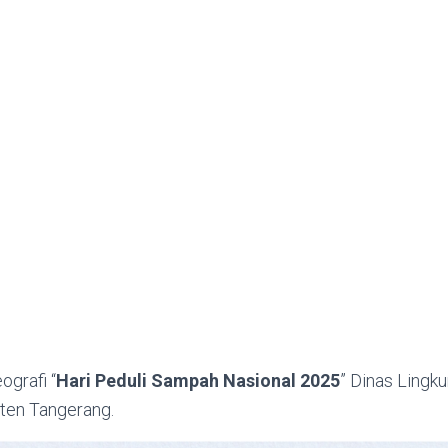
ografi “
Hari Peduli Sampah Nasional 2025
” Dinas Lingk
ten Tangerang.