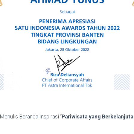
 Menulis Beranda Inspirasi “
Pariwisata yang Berkelanjutan