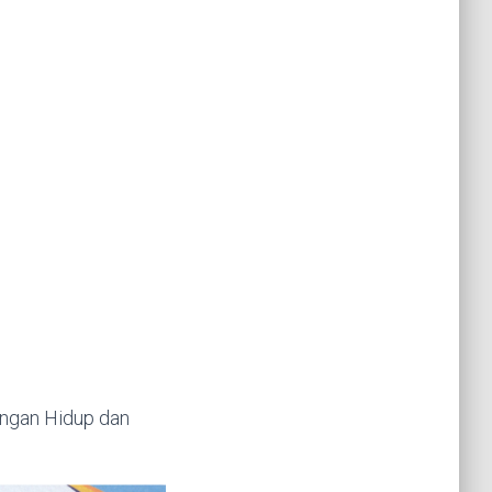
ungan Hidup dan