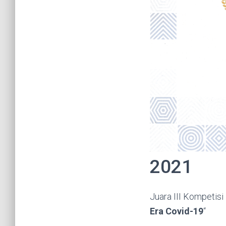
2021
Juara III Kompetisi
Era Covid-19
“