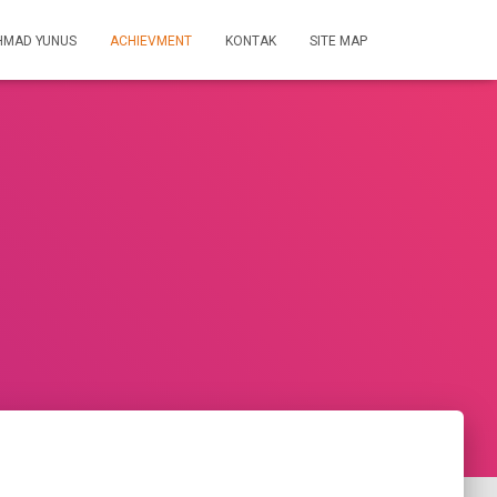
HMAD YUNUS
ACHIEVMENT
KONTAK
SITE MAP