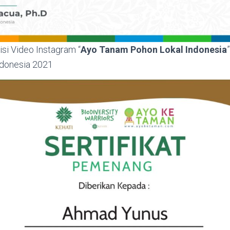
i Video Instagram “
Ayo Tanam Pohon Lokal Indonesia
donesia 2021