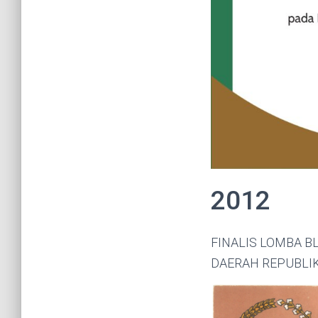
2012
FINALIS LOMBA BL
DAERAH REPUBLIK 