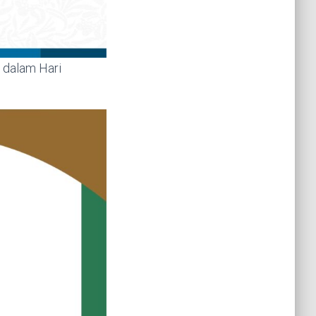
” dalam Hari