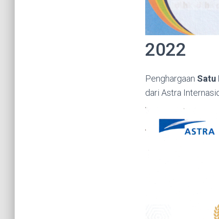
2022
Penghargaan
Satu
dari Astra Internasi