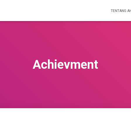
TENTANG A
Achievment