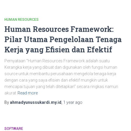
HUMAN RESOURCES
Human Resources Framework:
Pilar Utama Pengelolaan Tenaga
Kerja yang Efisien dan Efektif
Pernyataan “Human Resources Framework adalah suatu
Kerangka kerja yang dibuat dan digunakan oleh fungsi human
source untuk membantu perusahaan mengelola tenaga kerja
dengan cara yang saya efisien dan efektif mungkin untuk
mencapai tujuan yang telah ditetapkan” secara ringkas namun
akurat
Read more
By
ahmadyunussukardi.my.id
,
1 year
ago
SOFTWARE