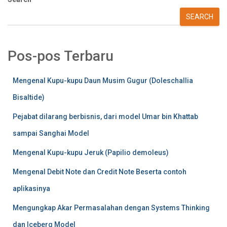
SEARCH
Pos-pos Terbaru
Mengenal Kupu-kupu Daun Musim Gugur (Doleschallia
Bisaltide)
Pejabat dilarang berbisnis, dari model Umar bin Khattab
sampai Sanghai Model
Mengenal Kupu-kupu Jeruk (Papilio demoleus)
Mengenal Debit Note dan Credit Note Beserta contoh
aplikasinya
Mengungkap Akar Permasalahan dengan Systems Thinking
dan Iceberg Model