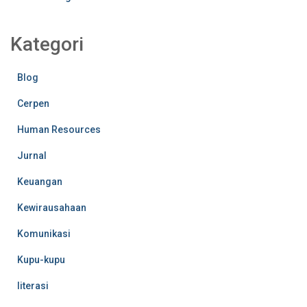
Kategori
Blog
Cerpen
Human Resources
Jurnal
Keuangan
Kewirausahaan
Komunikasi
Kupu-kupu
literasi