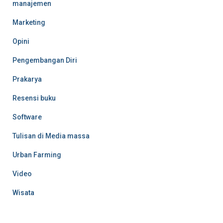
manajemen
Marketing
Opini
Pengembangan Diri
Prakarya
Resensi buku
Software
Tulisan di Media massa
Urban Farming
Video
Wisata