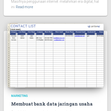
Masifnya penggunaan internet melahirkan era digital, hal
ini
Read more
MARKETING
Membuat bank data jaringan usaha