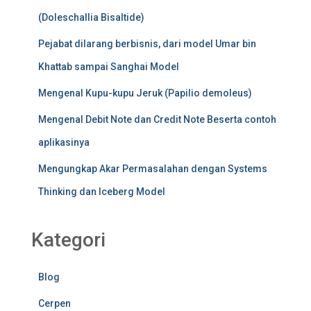
(Doleschallia Bisaltide)
Pejabat dilarang berbisnis, dari model Umar bin
Khattab sampai Sanghai Model
Mengenal Kupu-kupu Jeruk (Papilio demoleus)
Mengenal Debit Note dan Credit Note Beserta contoh
aplikasinya
Mengungkap Akar Permasalahan dengan Systems
Thinking dan Iceberg Model
Kategori
Blog
Cerpen