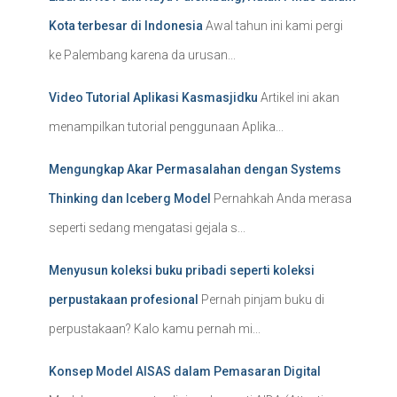
Kota terbesar di Indonesia
Awal tahun ini kami pergi
ke Palembang karena da urusan...
Video Tutorial Aplikasi Kasmasjidku
Artikel ini akan
menampilkan tutorial penggunaan Aplika...
Mengungkap Akar Permasalahan dengan Systems
Thinking dan Iceberg Model
Pernahkah Anda merasa
seperti sedang mengatasi gejala s...
Menyusun koleksi buku pribadi seperti koleksi
perpustakaan profesional
Pernah pinjam buku di
perpustakaan? Kalo kamu pernah mi...
Konsep Model AISAS dalam Pemasaran Digital