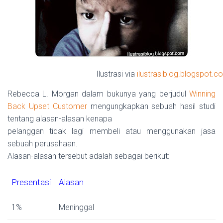
Ilustrasi via
ilustrasiblog.blogspot.c
Rebecca L. Morgan dalam bukunya yang berjudul
Winning
Back Upset Customer
mengungkapkan sebuah hasil studi
tentang alasan-alasan kenapa
pelanggan tidak lagi membeli atau menggunakan jasa
sebuah perusahaan.
Alasan-alasan tersebut adalah sebagai berikut:
Presentasi
Alasan
1%
Meninggal