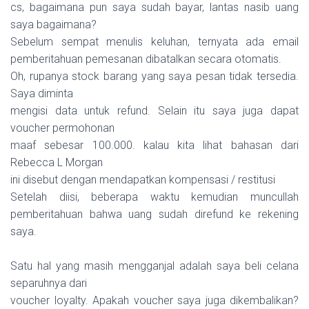
cs, bagaimana pun saya sudah bayar, lantas nasib uang
saya bagaimana?
Sebelum sempat menulis keluhan, ternyata ada email
pemberitahuan pemesanan dibatalkan secara otomatis.
Oh, rupanya stock barang yang saya pesan tidak tersedia.
Saya diminta
mengisi data untuk refund. Selain itu saya juga dapat
voucher permohonan
maaf sebesar 100.000. kalau kita lihat bahasan dari
Rebecca L Morgan
ini disebut dengan mendapatkan kompensasi / restitusi
Setelah diisi, beberapa waktu kemudian muncullah
pemberitahuan bahwa uang sudah direfund ke rekening
saya.
Satu hal yang masih mengganjal adalah saya beli celana
separuhnya dari
voucher loyalty. Apakah voucher saya juga dikembalikan?