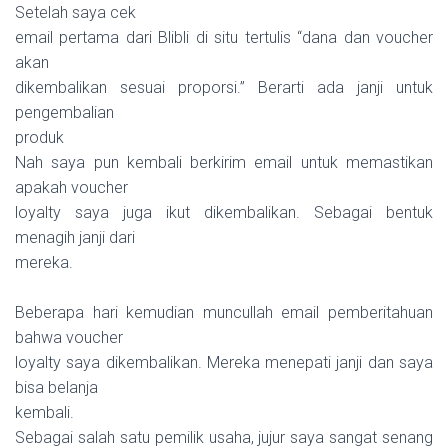
Setelah saya cek
email pertama dari Blibli di situ tertulis “dana dan voucher
akan
dikembalikan sesuai proporsi.” Berarti ada janji untuk
pengembalian
produk
Nah saya pun kembali berkirim email untuk memastikan
apakah voucher
loyalty saya juga ikut dikembalikan. Sebagai bentuk
menagih janji dari
mereka.
Beberapa hari kemudian muncullah email pemberitahuan
bahwa voucher
loyalty saya dikembalikan. Mereka menepati janji dan saya
bisa belanja
kembali.
Sebagai salah satu pemilik usaha, jujur saya sangat senang