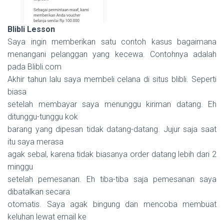
Blibli Lesson
Saya ingin memberikan satu contoh kasus bagaimana
menangani pelanggan yang kecewa. Contohnya adalah
pada Blibli.com
Akhir tahun lalu saya membeli celana di situs blibli. Seperti
biasa
setelah membayar saya menunggu kiriman datang. Eh
ditunggu-tunggu kok
barang yang dipesan tidak datang-datang. Jujur saja saat
itu saya merasa
agak sebal, karena tidak biasanya order datang lebih dari 2
minggu
setelah pemesanan. Eh tiba-tiba saja pemesanan saya
dibatalkan secara
otomatis. Saya agak bingung dan mencoba membuat
keluhan lewat email ke