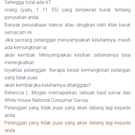
Sehingga total ada 67
orang (yaitu, 1 11 55) yang berpikiran buruk tentang
perusahan anda.
Banyak perusahaan hancur atau dirugikan oleh iklan buruk
semacam ini.
Jika seorang pelanggan menyampaikan keluhannya, masih
ada kemungkinan ia
akan kembali. Menyampaikan keluhan sebenarnya bisa
meningkatkan
loyalitas pelanggan. Berapa besar kemungkinan pelangan
yang tidak puas
akan kembali jika keluhannya ditanggapi?
Rebecca L. Mogan memaparkan sebuah hasil survai dari
White House National Consumer Survay:
Pelanggan yang tidak puas yang akan datang lagi kepada
anda
Pelanggan yang tidak puas yang akan datang lagi kepada
anda