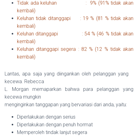
Tidak ada keluhan : 9% (91% tidak akan
kembali)
Keluhan tidak ditanggapi : 19 % (81 % tidak akan
kembali)
Keluhan ditanggapi : 54 % (46 % tidak akan
kembali)
Keluhan ditanggapi segera : 82 % (12 % tidak akan
kembali)
Lantas, apa saja yang diingankan oleh pelanggan yang
kecewa. Rebecca
L. Morgan memaparkan bahwa para pelanggan yang
kecewa mungkin
menginginkan tanggapan yang bervariasi dari anda, yaitu:
Diperlakukan dengan serius
Diperlakukan dengan penuh hormat
Memperoleh tindak lanjut segera