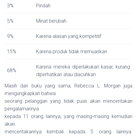
3%
Pindah
5%
Minat berubah
9%
Karena alasan yang kompetitif
15%
Karena produk tidak memuaskan
Karena mereka diperlakukan kasar, kurang
68%
diperhatikan atau diacuhkan
Masih dari buku yang sama, Rebecca L. Morgan juga
mengungkapkan bahwa
seorang pelanggan yang tidak puas akan menceritakan
pengalamannya
kepada 11 orang lainnya, yang masing-masing kemudian
akan
menceritakannya kembali kepada 5 orang lainnya.