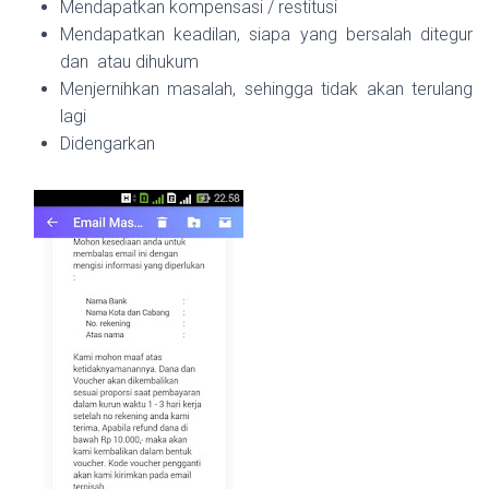
Mendapatkan kompensasi / restitusi
Mendapatkan keadilan, siapa yang bersalah ditegur
dan atau dihukum
Menjernihkan masalah, sehingga tidak akan terulang
lagi
Didengarkan