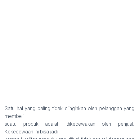
Satu hal yang paling tidak diinginkan oleh pelanggan yang
membeli
suatu produk adalah dikecewakan oleh penjual.
Kekecewaan ini bisa jadi