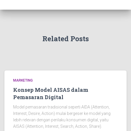
Related Posts
MARKETING
Konsep Model AISAS dalam
Pemasaran Digital
Model pemasaran tradisional seperti AIDA (Attention,
Interest, Desire, Action) mulai bergeser ke model yang
lebih relevan dengan perilaku konsumen digital, yaitu
AISAS (Attention, Interest, Search, Action, Share).