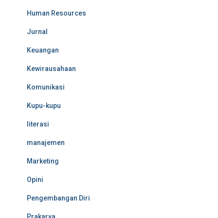
Human Resources
Jurnal
Keuangan
Kewirausahaan
Komunikasi
Kupu-kupu
literasi
manajemen
Marketing
Opini
Pengembangan Diri
Prakarya