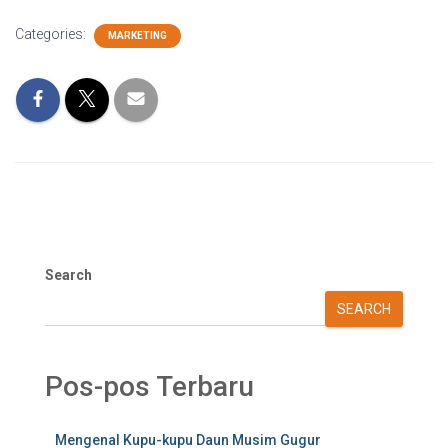
Categories:
MARKETING
Search
SEARCH
Pos-pos Terbaru
Mengenal Kupu-kupu Daun Musim Gugur