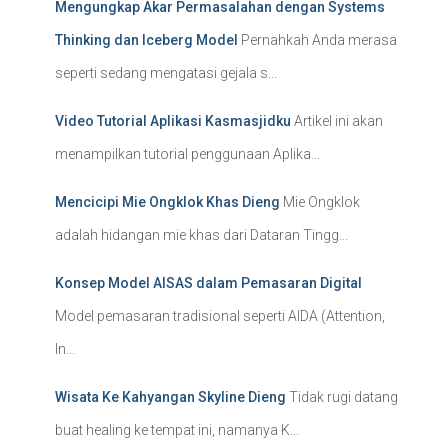
Mengungkap Akar Permasalahan dengan Systems
Thinking dan Iceberg Model
Pernahkah Anda merasa
seperti sedang mengatasi gejala s...
Video Tutorial Aplikasi Kasmasjidku
Artikel ini akan
menampilkan tutorial penggunaan Aplika...
Mencicipi Mie Ongklok Khas Dieng
Mie Ongklok
adalah hidangan mie khas dari Dataran Tingg...
Konsep Model AISAS dalam Pemasaran Digital
Model pemasaran tradisional seperti AIDA (Attention,
In...
Wisata Ke Kahyangan Skyline Dieng
Tidak rugi datang
buat healing ke tempat ini, namanya K...