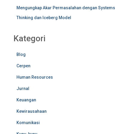
Mengungkap Akar Permasalahan dengan Systems
Thinking dan Iceberg Model
Kategori
Blog
Cerpen
Human Resources
Jurnal
Keuangan
Kewirausahaan
Komunikasi