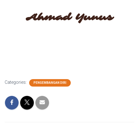
Categories:
PENGEMBANGAN DIRI