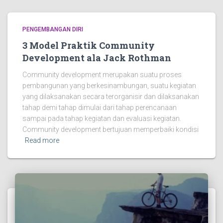
PENGEMBANGAN DIRI
3 Model Praktik Community
Development ala Jack Rothman
Community development merupakan suatu proses
pembangunan yang berkesinambungan, suatu kegiatan
yang dilaksanakan secara terorganisir dan dilaksanakan
tahap demi tahap dimulai dari tahap perencanaan
sampai pada tahap kegiatan dan evaluasi kegiatan.
Community development bertujuan memperbaiki kondisi
Read more