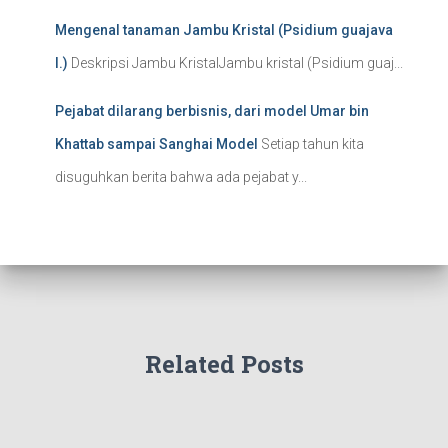
Mengenal tanaman Jambu Kristal (Psidium guajava
l.)
Deskripsi Jambu KristalJambu kristal (Psidium guaj...
Pejabat dilarang berbisnis, dari model Umar bin
Khattab sampai Sanghai Model
Setiap tahun kita
disuguhkan berita bahwa ada pejabat y...
Related Posts