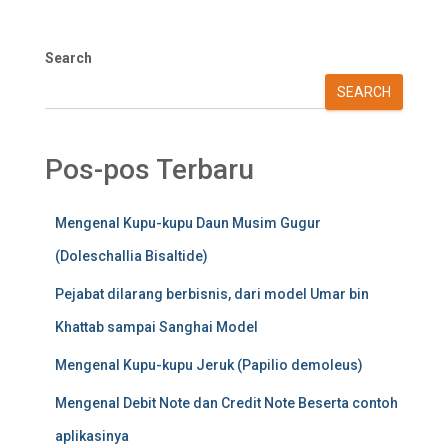
Search
SEARCH
Pos-pos Terbaru
Mengenal Kupu-kupu Daun Musim Gugur
(Doleschallia Bisaltide)
Pejabat dilarang berbisnis, dari model Umar bin
Khattab sampai Sanghai Model
Mengenal Kupu-kupu Jeruk (Papilio demoleus)
Mengenal Debit Note dan Credit Note Beserta contoh
aplikasinya