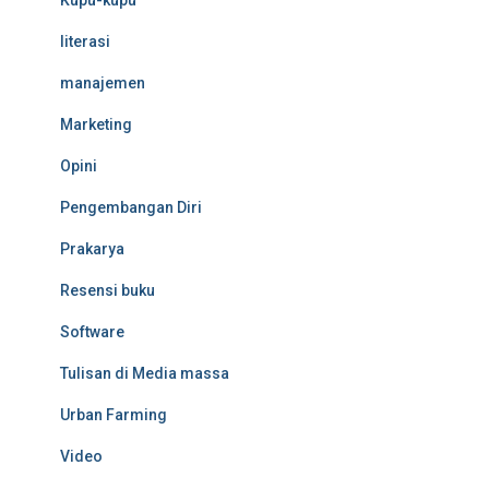
Kupu-kupu
literasi
manajemen
Marketing
Opini
Pengembangan Diri
Prakarya
Resensi buku
Software
Tulisan di Media massa
Urban Farming
Video