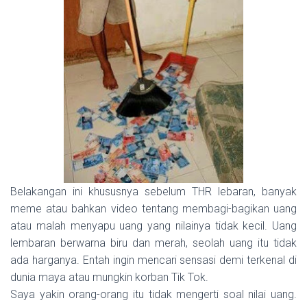
Belakangan ini khususnya sebelum THR lebaran, banyak
meme atau bahkan video tentang membagi-bagikan uang
atau malah menyapu uang yang nilainya tidak kecil. Uang
lembaran berwarna biru dan merah, seolah uang itu tidak
ada harganya. Entah ingin mencari sensasi demi terkenal di
dunia maya atau mungkin korban Tik Tok.
Saya yakin orang-orang itu tidak mengerti soal nilai uang.