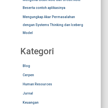
Beserta contoh aplikasinya
Mengungkap Akar Permasalahan
dengan Systems Thinking dan Iceberg
Model
Kategori
Blog
Cerpen
Human Resources
Jurnal
Keuangan