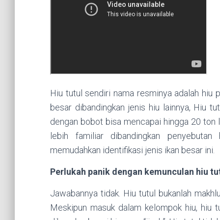
Hiu tutul sendiri nama resminya adalah hiu 
besar dibandingkan jenis hiu lainnya, Hiu 
dengan bobot bisa mencapai hingga 20 ton l
lebih familiar dibandingkan penyebutan 
memudahkan identifikasi jenis ikan besar ini.
Perlukah panik dengan kemunculan hiu tu
Jawabannya tidak. Hiu tutul bukanlah makhl
Meskipun masuk dalam kelompok hiu, hiu tu