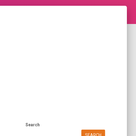
Search
SEARCH