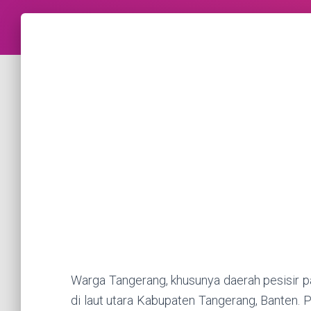
Warga Tangerang, khusunya daerah pesisir pa
di laut utara Kabupaten Tangerang, Banten.