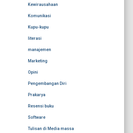
Kewirausahaan
Komunikasi
Kupu-kupu
literasi
manajemen
Marketing
Opini
Pengembangan Diri
Prakarya
Resensi buku
Software
Tulisan di Media massa