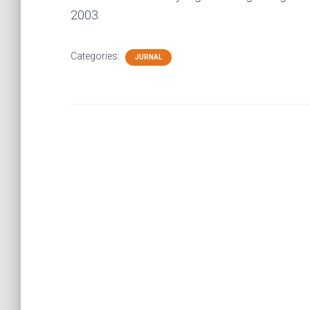
2003.
Categories:
JURNAL