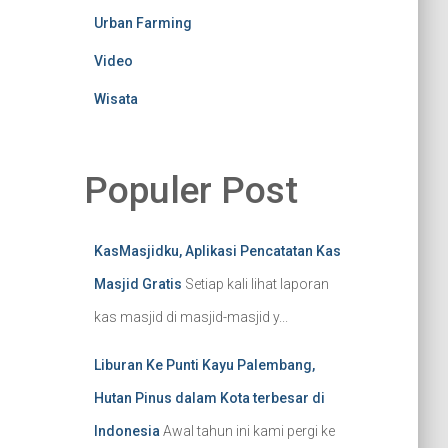
Urban Farming
Video
Wisata
Populer Post
KasMasjidku, Aplikasi Pencatatan Kas
Masjid Gratis
Setiap kali lihat laporan
kas masjid di masjid-masjid y...
Liburan Ke Punti Kayu Palembang,
Hutan Pinus dalam Kota terbesar di
Indonesia
Awal tahun ini kami pergi ke