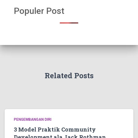
Populer Post
Related Posts
PENGEMBANGAN DIRI
3 Model Praktik Community
Development ala Jack Rothman