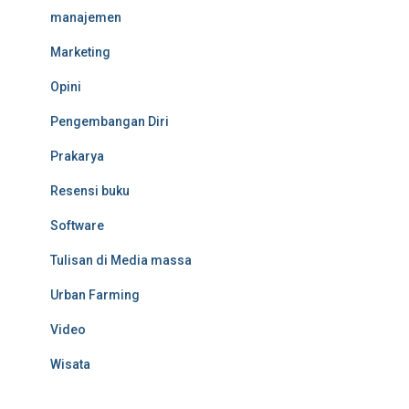
manajemen
Marketing
Opini
Pengembangan Diri
Prakarya
Resensi buku
Software
Tulisan di Media massa
Urban Farming
Video
Wisata