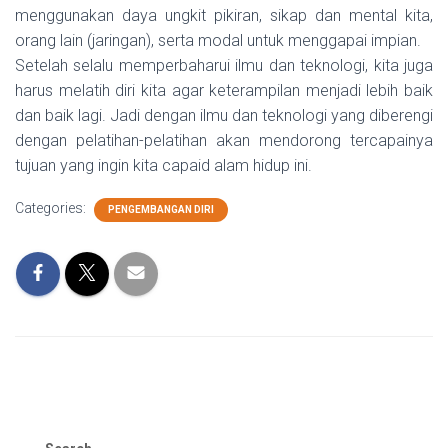
menggunakan daya ungkit pikiran, sikap dan mental kita,
orang lain (jaringan), serta modal untuk menggapai impian.
Setelah selalu memperbaharui ilmu dan teknologi, kita juga
harus melatih diri kita agar keterampilan menjadi lebih baik
dan baik lagi. Jadi dengan ilmu dan teknologi yang diberengi
dengan pelatihan-pelatihan akan mendorong tercapainya
tujuan yang ingin kita capaid alam hidup ini.
Categories:
PENGEMBANGAN DIRI