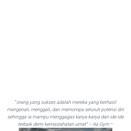
“
orang yang sukses adalah mereka yang berhasil
mengenali, menggali, dan memompa seluruh potensi diri
sehingga ia mampu menggagas karya-karya dan ide-ide
terbaik demi kemaslahatan umat” – Aa Gym
–