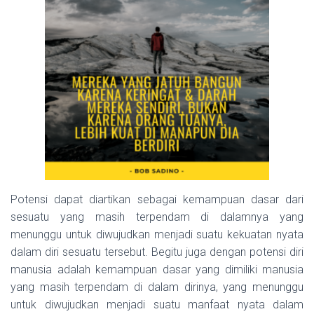
Potensi dapat diartikan sebagai kemampuan dasar dari
sesuatu yang masih terpendam di dalamnya yang
menunggu untuk diwujudkan menjadi suatu kekuatan nyata
dalam diri sesuatu tersebut. Begitu juga dengan potensi diri
manusia adalah kemampuan dasar yang dimiliki manusia
yang masih terpendam di dalam dirinya, yang menunggu
untuk diwujudkan menjadi suatu manfaat nyata dalam