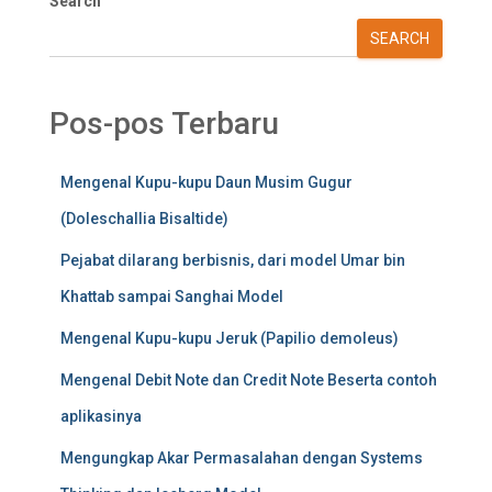
Search
SEARCH
Pos-pos Terbaru
Mengenal Kupu-kupu Daun Musim Gugur
(Doleschallia Bisaltide)
Pejabat dilarang berbisnis, dari model Umar bin
Khattab sampai Sanghai Model
Mengenal Kupu-kupu Jeruk (Papilio demoleus)
Mengenal Debit Note dan Credit Note Beserta contoh
aplikasinya
Mengungkap Akar Permasalahan dengan Systems