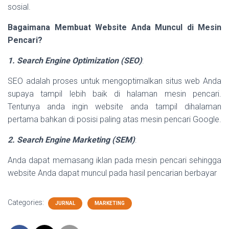
sosial.
Bagaimana Membuat Website Anda Muncul di Mesin
Pencari?
1. Search Engine Optimization (SEO)
:
SEO adalah proses untuk mengoptimalkan situs web Anda
supaya tampil lebih baik di halaman mesin pencari.
Tentunya anda ingin website anda tampil dihalaman
pertama bahkan di posisi paling atas mesin pencari Google.
2. Search Engine Marketing (SEM)
:
Anda dapat memasang iklan pada mesin pencari sehingga
website Anda dapat muncul pada hasil pencarian berbayar
Categories:
JURNAL
MARKETING