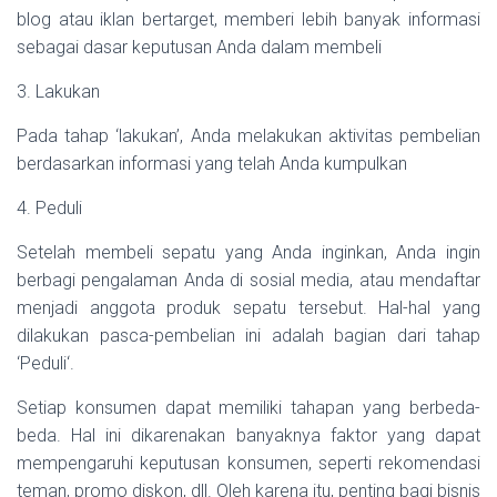
blog atau iklan bertarget, memberi lebih banyak informasi
sebagai dasar keputusan Anda dalam membeli
3. Lakukan
Pada tahap ‘lakukan’, Anda melakukan aktivitas pembelian
berdasarkan informasi yang telah Anda kumpulkan
4. Peduli
Setelah membeli sepatu yang Anda inginkan, Anda ingin
berbagi pengalaman Anda di sosial media, atau mendaftar
menjadi anggota produk sepatu tersebut. Hal-hal yang
dilakukan pasca-pembelian ini adalah bagian dari tahap
‘Peduli‘.
Setiap konsumen dapat memiliki tahapan yang berbeda-
beda. Hal ini dikarenakan banyaknya faktor yang dapat
mempengaruhi keputusan konsumen, seperti rekomendasi
teman, promo diskon, dll. Oleh karena itu, penting bagi bisnis