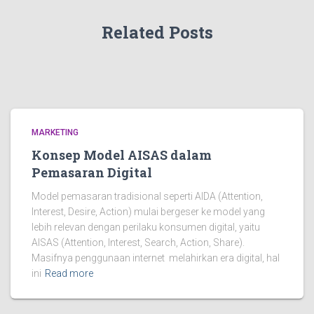
Related Posts
MARKETING
Konsep Model AISAS dalam
Pemasaran Digital
Model pemasaran tradisional seperti AIDA (Attention,
Interest, Desire, Action) mulai bergeser ke model yang
lebih relevan dengan perilaku konsumen digital, yaitu
AISAS (Attention, Interest, Search, Action, Share).
Masifnya penggunaan internet melahirkan era digital, hal
ini
Read more