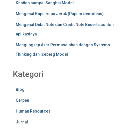
Khattab sampai Sanghai Model
Mengenal Kupu-kupu Jeruk (Papilio demoleus)
Mengenal Debit Note dan Credit Note Beserta contoh
aplikasinya
Mengungkap Akar Permasalahan dengan Systems
Thinking dan Iceberg Model
Kategori
Blog
Cerpen
Human Resources
Jurnal