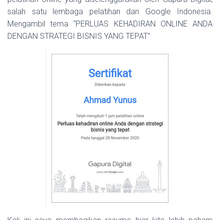
salah satu lembaga pelatihan dari Google Indonesia.
Mengambil tema “PERLUAS KEHADIRAN ONLINE ANDA
DENGAN STRATEGI BISNIS YANG TEPAT”