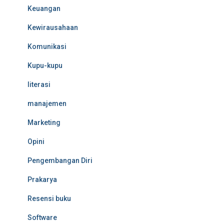
Keuangan
Kewirausahaan
Komunikasi
Kupu-kupu
literasi
manajemen
Marketing
Opini
Pengembangan Diri
Prakarya
Resensi buku
Software