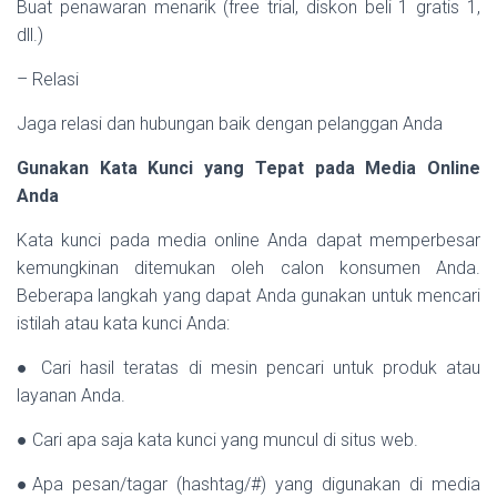
Buat penawaran menarik (free trial, diskon beli 1 gratis 1,
dll.)
– Relasi
Jaga relasi dan hubungan baik dengan pelanggan Anda
Gunakan Kata Kunci yang Tepat pada Media Online
Anda
Kata kunci pada media online Anda dapat memperbesar
kemungkinan ditemukan oleh calon konsumen Anda.
Beberapa langkah yang dapat Anda gunakan untuk mencari
istilah atau kata kunci Anda:
● Cari hasil teratas di mesin pencari untuk produk atau
layanan Anda.
● Cari apa saja kata kunci yang muncul di situs web.
●Apa pesan/tagar (hashtag/#) yang digunakan di media