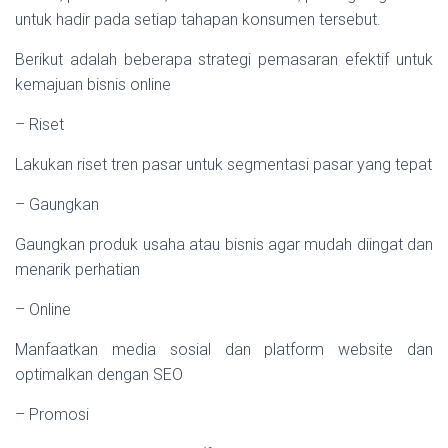
untuk hadir pada setiap tahapan konsumen tersebut.
Berikut adalah beberapa strategi pemasaran efektif untuk
kemajuan bisnis online
– Riset
Lakukan riset tren pasar untuk segmentasi pasar yang tepat
– Gaungkan
Gaungkan produk usaha atau bisnis agar mudah diingat dan
menarik perhatian
– Online
Manfaatkan media sosial dan platform website dan
optimalkan dengan SEO
– Promosi