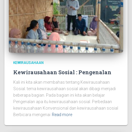
KEWIRAUSAHAAN
Kewirausahaan Sosial : Pengenalan
Kali ini kita akan membahas tentang Kewirausahaan
Sosial. tema kewirausahaan sosial akan dibagi menjadi
beberapa bagian. Pada bagian ini kita akan belajar
Pengenalan apa itu kewirausahaan sosial. Perbedaan
kewirausahaan Konvensional dan kewirausahaan sosial
Berbicara mengenai
Read more