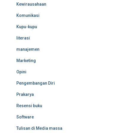
Kewirausahaan
Komunikasi
Kupu-kupu
literasi
manajemen
Marketing
Opini
Pengembangan Diri
Prakarya
Resensi buku
Software
Tulisan di Media massa