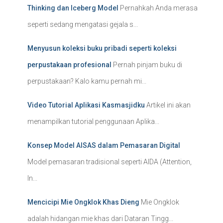
Thinking dan Iceberg Model
Pernahkah Anda merasa
seperti sedang mengatasi gejala s...
Menyusun koleksi buku pribadi seperti koleksi
perpustakaan profesional
Pernah pinjam buku di
perpustakaan? Kalo kamu pernah mi...
Video Tutorial Aplikasi Kasmasjidku
Artikel ini akan
menampilkan tutorial penggunaan Aplika...
Konsep Model AISAS dalam Pemasaran Digital
Model pemasaran tradisional seperti AIDA (Attention,
In...
Mencicipi Mie Ongklok Khas Dieng
Mie Ongklok
adalah hidangan mie khas dari Dataran Tingg...