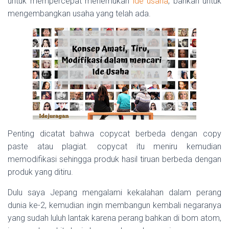
untuk mempercepat menemukan
ide usaha
, bahkan untuk
mengembangkan usaha yang telah ada.
Penting dicatat bahwa copycat berbeda dengan copy
paste atau plagiat. copycat itu meniru kemudian
memodifikasi sehingga produk hasil tiruan berbeda dengan
produk yang ditiru.
Dulu saya Jepang mengalami kekalahan dalam perang
dunia ke-2, kemudian ingin membangun kembali negaranya
yang sudah luluh lantak karena perang bahkan di bom atom,