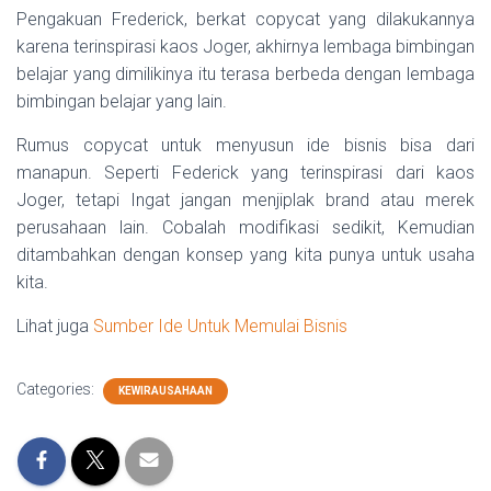
Pengakuan Frederick, berkat copycat yang dilakukannya
karena terinspirasi kaos Joger, akhirnya lembaga bimbingan
belajar yang dimilikinya itu terasa berbeda dengan lembaga
bimbingan belajar yang lain.
Rumus copycat untuk menyusun ide bisnis bisa dari
manapun. Seperti Federick yang terinspirasi dari kaos
Joger, tetapi Ingat jangan menjiplak brand atau merek
perusahaan lain. Cobalah modifikasi sedikit, Kemudian
ditambahkan dengan konsep yang kita punya untuk usaha
kita.
Lihat juga
Sumber Ide Untuk Memulai Bisnis
Categories:
KEWIRAUSAHAAN