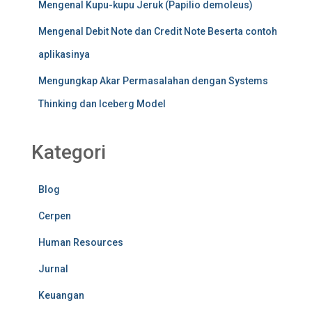
Mengenal Kupu-kupu Jeruk (Papilio demoleus)
Mengenal Debit Note dan Credit Note Beserta contoh
aplikasinya
Mengungkap Akar Permasalahan dengan Systems
Thinking dan Iceberg Model
Kategori
Blog
Cerpen
Human Resources
Jurnal
Keuangan