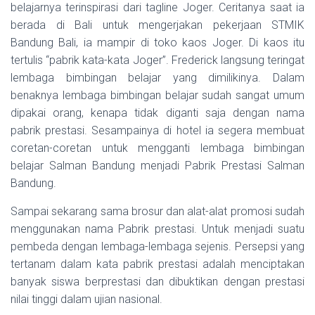
belajarnya terinspirasi dari tagline Joger. Ceritanya saat ia
berada di Bali untuk mengerjakan pekerjaan STMIK
Bandung Bali, ia mampir di toko kaos Joger. Di kaos itu
tertulis “pabrik kata-kata Joger”. Frederick langsung teringat
lembaga bimbingan belajar yang dimilikinya. Dalam
benaknya lembaga bimbingan belajar sudah sangat umum
dipakai orang, kenapa tidak diganti saja dengan nama
pabrik prestasi. Sesampainya di hotel ia segera membuat
coretan-coretan untuk mengganti lembaga bimbingan
belajar Salman Bandung menjadi Pabrik Prestasi Salman
Bandung.
Sampai sekarang sama brosur dan alat-alat promosi sudah
menggunakan nama Pabrik prestasi. Untuk menjadi suatu
pembeda dengan lembaga-lembaga sejenis. Persepsi yang
tertanam dalam kata pabrik prestasi adalah menciptakan
banyak siswa berprestasi dan dibuktikan dengan prestasi
nilai tinggi dalam ujian nasional.