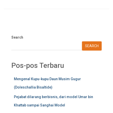
Search
SEARCH
Pos-pos Terbaru
Mengenal Kupu-kupu Daun Musim Gugur
(Doleschallia Bisaltide)
Pejabat dilarang berbisnis, dari model Umar bin
Khattab sampai Sanghai Model