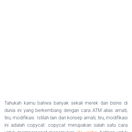
Tahukah kamu bahwa banyak sekali merek dan bisnis di
dunia ini yang berkembang dengan cara ATM alias amati,
tiru, modifikasi. Istilah lain dari konsep amati, tiru, modifikasi
ini adalah copycat. copycat merupakan salah satu cara