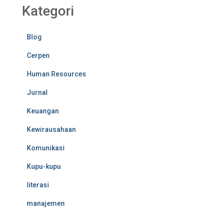
Kategori
Blog
Cerpen
Human Resources
Jurnal
Keuangan
Kewirausahaan
Komunikasi
Kupu-kupu
literasi
manajemen