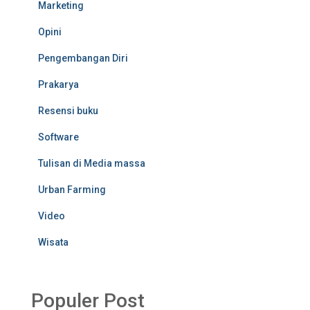
Marketing
Opini
Pengembangan Diri
Prakarya
Resensi buku
Software
Tulisan di Media massa
Urban Farming
Video
Wisata
Populer Post