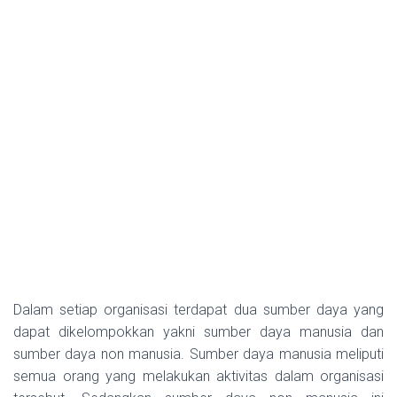
Dalam setiap organisasi terdapat dua sumber daya yang
dapat dikelompokkan yakni sumber daya manusia dan
sumber daya non manusia. Sumber daya manusia meliputi
semua orang yang melakukan aktivitas dalam organisasi