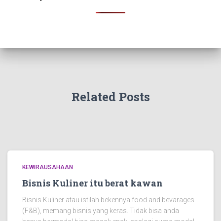
Related Posts
KEWIRAUSAHAAN
Bisnis Kuliner itu berat kawan
Bisnis Kuliner atau istilah bekennya food and bevarages
(F&B), memang bisnis yang keras. Tidak bisa anda