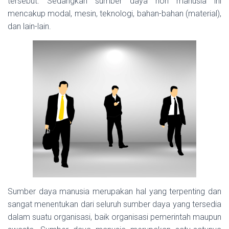
tersebut. Sedangkan sumber daya non manusia ini
mencakup modal, mesin, teknologi, bahan-bahan (material),
dan lain-lain.
Sumber daya manusia merupakan hal yang terpenting dan
sangat menentukan dari seluruh sumber daya yang tersedia
dalam suatu organisasi, baik organisasi pemerintah maupun