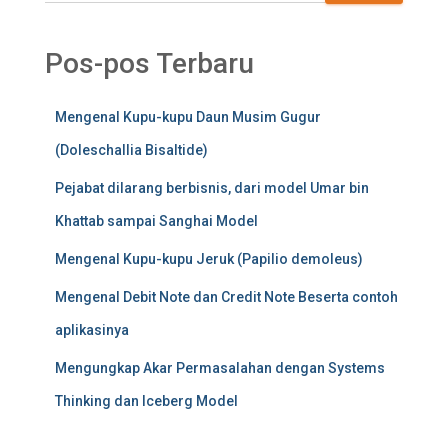
Pos-pos Terbaru
Mengenal Kupu-kupu Daun Musim Gugur
(Doleschallia Bisaltide)
Pejabat dilarang berbisnis, dari model Umar bin
Khattab sampai Sanghai Model
Mengenal Kupu-kupu Jeruk (Papilio demoleus)
Mengenal Debit Note dan Credit Note Beserta contoh
aplikasinya
Mengungkap Akar Permasalahan dengan Systems
Thinking dan Iceberg Model