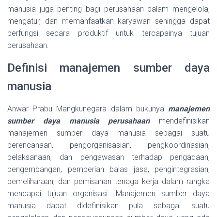
manusia juga penting bagi perusahaan dalam mengelola,
mengatur, dan memanfaatkan karyawan sehingga dapat
berfungsi secara produktif untuk tercapainya tujuan
perusahaan.
Definisi manajemen sumber daya
manusia
Anwar Prabu Mangkunegara dalam bukunya
manajemen
sumber daya manusia perusahaan
mendefinisikan
manajemen sumber daya manusia sebagai suatu
perencanaan, pengorganisasian, pengkoordinasian,
pelaksanaan, dan pengawasan terhadap pengadaan,
pengembangan, pemberian balas jasa, pengintegrasian,
pemeliharaan, dan pemisahan tenaga kerja dalam rangka
mencapai tujuan organisasi. Manajemen sumber daya
manusia dapat didefinisikan pula sebagai suatu