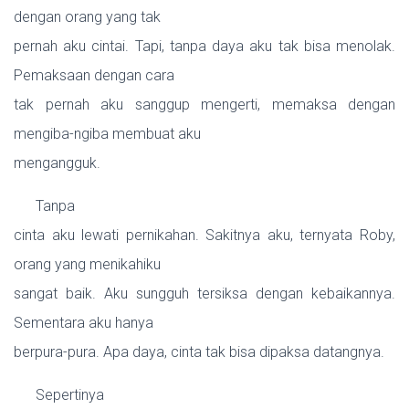
dengan orang yang tak
pernah aku cintai. Tapi, tanpa daya aku tak bisa menolak.
Pemaksaan dengan cara
tak pernah aku sanggup mengerti, memaksa dengan
mengiba-ngiba membuat aku
mengangguk.
Tanpa
cinta aku lewati pernikahan. Sakitnya aku, ternyata Roby,
orang yang menikahiku
sangat baik. Aku sungguh tersiksa dengan kebaikannya.
Sementara aku hanya
berpura-pura. Apa daya, cinta tak bisa dipaksa datangnya.
Sepertinya