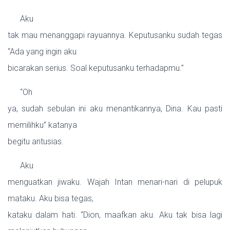
Aku
tak mau menanggapi rayuannya. Keputusanku sudah tegas
“Ada yang ingin aku
bicarakan serius. Soal keputusanku terhadapmu.”
“Oh
ya, sudah sebulan ini aku menantikannya, Dina. Kau pasti
memilihku” katanya
begitu antusias.
Aku
menguatkan jiwaku. Wajah Intan menari-nari di pelupuk
mataku. Aku bisa tegas,
kataku dalam hati. “Dion, maafkan aku. Aku tak bisa lagi