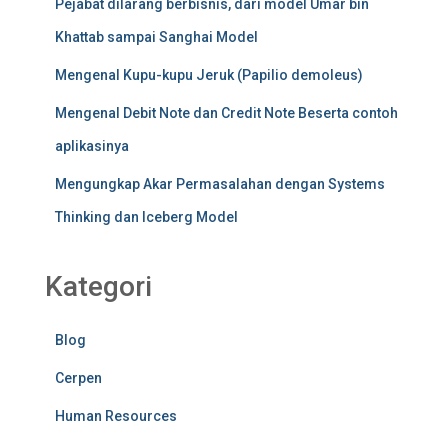
Pejabat dilarang berbisnis, dari model Umar bin
Khattab sampai Sanghai Model
Mengenal Kupu-kupu Jeruk (Papilio demoleus)
Mengenal Debit Note dan Credit Note Beserta contoh
aplikasinya
Mengungkap Akar Permasalahan dengan Systems
Thinking dan Iceberg Model
Kategori
Blog
Cerpen
Human Resources