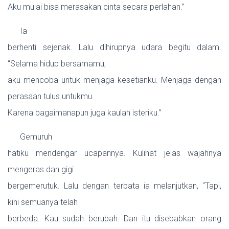
Aku mulai bisa merasakan cinta secara perlahan.”
Ia
berhenti sejenak. Lalu dihirupnya udara begitu dalam.
“Selama hidup bersamamu,
aku mencoba untuk menjaga kesetianku. Menjaga dengan
perasaan tulus untukmu.
Karena bagaimanapun juga kaulah isteriku.”
Gemuruh
hatiku mendengar ucapannya. Kulihat jelas wajahnya
mengeras dan gigi
bergemerutuk. Lalu dengan terbata ia melanjutkan, “Tapi,
kini semuanya telah
berbeda. Kau sudah berubah. Dan itu disebabkan orang