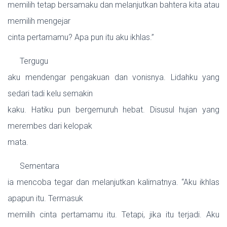
memilih tetap bersamaku dan melanjutkan bahtera kita atau
memilih mengejar
cinta pertamamu? Apa pun itu aku ikhlas.”
Tergugu
aku mendengar pengakuan dan vonisnya. Lidahku yang
sedari tadi kelu semakin
kaku. Hatiku pun bergemuruh hebat. Disusul hujan yang
merembes dari kelopak
mata.
Sementara
ia mencoba tegar dan melanjutkan kalimatnya. “Aku ikhlas
apapun itu. Termasuk
memilih cinta pertamamu itu. Tetapi, jika itu terjadi. Aku