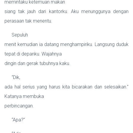
memintaku ketemuan makan
siang tak jauh dari kantorku. Aku menunggunya dengan
perasaan tak menentu.
Sepuluh
menit kemudian ia datang menghampiriku. Langsung duduk
tepat di depanku. Wajahnya
dingin dan gerak tubuhnya kaku.
“Dik,
ada hal serius yang harus kita bicarakan dan selesaikan.”
Katanya membuka
perbincangan.
“Apa?”