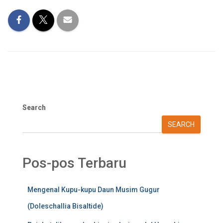
Search
SEARCH
Pos-pos Terbaru
Mengenal Kupu-kupu Daun Musim Gugur
(Doleschallia Bisaltide)