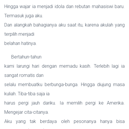
Hingga wajar ia menjadi idola dan rebutan mahasiswi baru.
Termasuk juga aku.
Dan alangkah bahagianya aku saat itu, karena akulah yang
terpilih menjadi
belahan hatinya.
Bertahun-tahun
kami larungi hari dengan memadu kasih. Terlebih lagi ia
sangat romatis dan
selalu membuatku berbunga-bunga. Hingga diujung masa
kuliah. Tiba-tiba saja ia
harus pergi jauh dariku. Ia memilih pergi ke Amerika.
Mengejar cita-citanya.
Aku yang tak berdaya oleh pesonanya hanya bisa