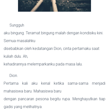
Sungguh
aku bingung. Teramat bingung malah dengan kondisiku kini.
Semua masalahku
disebabkan oleh kedatangan Dion, cinta pertamaku saat
kuliah dulu. Ah,
kehadirannya melemparkanku pada masa lalu.
Dion.
Pertama kali aku kenal ketika sama-sama menjadi
mahasiswa baru. Mahasiswa baru
dengan pancaran pesona begitu rupa. Menghayutkan tiap
gadis yang melihatnya.