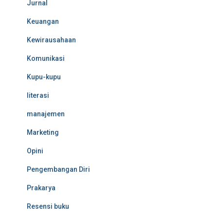
Jurnal
Keuangan
Kewirausahaan
Komunikasi
Kupu-kupu
literasi
manajemen
Marketing
Opini
Pengembangan Diri
Prakarya
Resensi buku