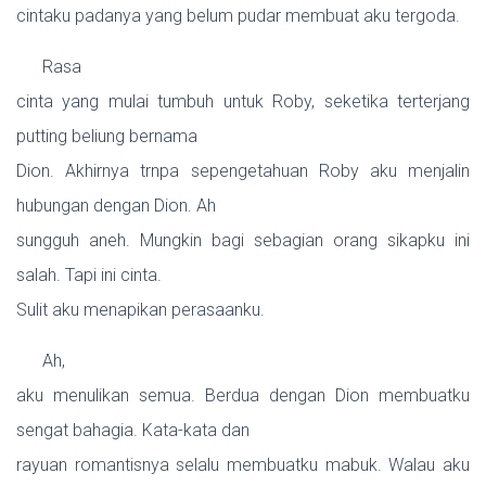
cintaku padanya yang belum pudar membuat aku tergoda.
Rasa
cinta yang mulai tumbuh untuk Roby, seketika terterjang
putting beliung bernama
Dion. Akhirnya trnpa sepengetahuan Roby aku menjalin
hubungan dengan Dion. Ah
sungguh aneh. Mungkin bagi sebagian orang sikapku ini
salah. Tapi ini cinta.
Sulit aku menapikan perasaanku.
Ah,
aku menulikan semua. Berdua dengan Dion membuatku
sengat bahagia. Kata-kata dan
rayuan romantisnya selalu membuatku mabuk. Walau aku