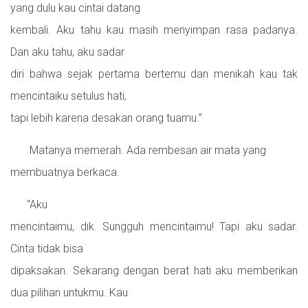
yang dulu kau cintai datang
kembali. Aku tahu kau masih menyimpan rasa padanya.
Dan aku tahu, aku sadar
diri bahwa sejak pertama bertemu dan menikah kau tak
mencintaiku setulus hati,
tapi lebih karena desakan orang tuamu.”
Matanya memerah. Ada rembesan air mata yang
membuatnya berkaca.
“Aku
mencintaimu, dik. Sungguh mencintaimu! Tapi aku sadar.
Cinta tidak bisa
dipaksakan. Sekarang dengan berat hati aku memberikan
dua pilihan untukmu. Kau