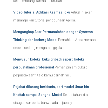
ke Palembang karena da urusan...
Video Tutorial Aplikasi Kasmasjidku
Artikel ini akan
menampilkan tutorial penggunaan Aplika...
Mengungkap Akar Permasalahan dengan Systems
Thinking dan Iceberg Model
Pernahkah Anda merasa
seperti sedang mengatasi gejala s...
Menyusun koleksi buku pribadi seperti koleksi
perpustakaan profesional
Pernah pinjam buku di
perpustakaan? Kalo kamu pernah mi...
Pejabat dilarang berbisnis, dari model Umar bin
Khattab sampai Sanghai Model
Setiap tahun kita
disuguhkan berita bahwa ada pejabat y...