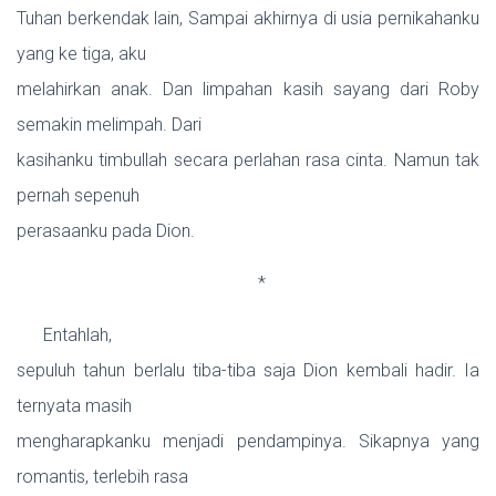
Tuhan berkendak lain, Sampai akhirnya di usia pernikahanku
yang ke tiga, aku
melahirkan anak. Dan limpahan kasih sayang dari Roby
semakin melimpah. Dari
kasihanku timbullah secara perlahan rasa cinta. Namun tak
pernah sepenuh
perasaanku pada Dion.
*
Entahlah,
sepuluh tahun berlalu tiba-tiba saja Dion kembali hadir. Ia
ternyata masih
mengharapkanku menjadi pendampinya. Sikapnya yang
romantis, terlebih rasa