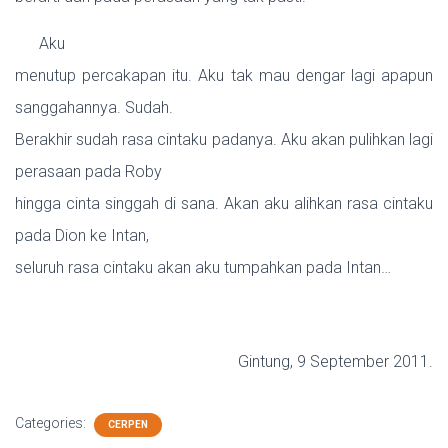
Aku
menutup percakapan itu. Aku tak mau dengar lagi apapun
sanggahannya. Sudah.
Berakhir sudah rasa cintaku padanya. Aku akan pulihkan lagi
perasaan pada Roby
hingga cinta singgah di sana. Akan aku alihkan rasa cintaku
pada Dion ke Intan,
seluruh rasa cintaku akan aku tumpahkan pada Intan…
Gintung, 9 September 2011.
Categories:
CERPEN