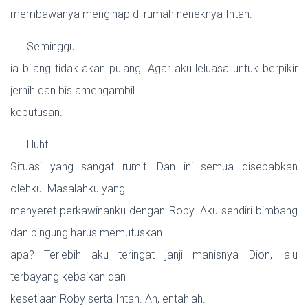
membawanya menginap di rumah neneknya Intan.
Seminggu
ia bilang tidak akan pulang. Agar aku leluasa untuk berpikir
jernih dan bis amengambil
keputusan.
Huhf.
Situasi yang sangat rumit. Dan ini semua disebabkan
olehku. Masalahku yang
menyeret perkawinanku dengan Roby. Aku sendiri bimbang
dan bingung harus memutuskan
apa? Terlebih aku teringat janji manisnya Dion, lalu
terbayang kebaikan dan
kesetiaan Roby serta Intan. Ah, entahlah.