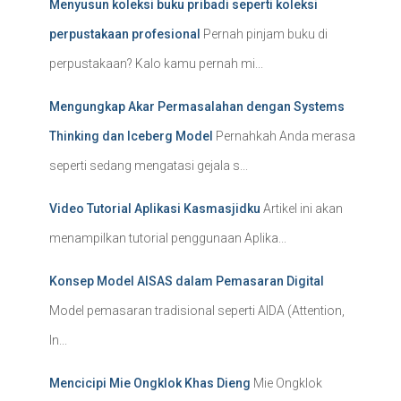
Menyusun koleksi buku pribadi seperti koleksi
perpustakaan profesional
Pernah pinjam buku di
perpustakaan? Kalo kamu pernah mi...
Mengungkap Akar Permasalahan dengan Systems
Thinking dan Iceberg Model
Pernahkah Anda merasa
seperti sedang mengatasi gejala s...
Video Tutorial Aplikasi Kasmasjidku
Artikel ini akan
menampilkan tutorial penggunaan Aplika...
Konsep Model AISAS dalam Pemasaran Digital
Model pemasaran tradisional seperti AIDA (Attention,
In...
Mencicipi Mie Ongklok Khas Dieng
Mie Ongklok