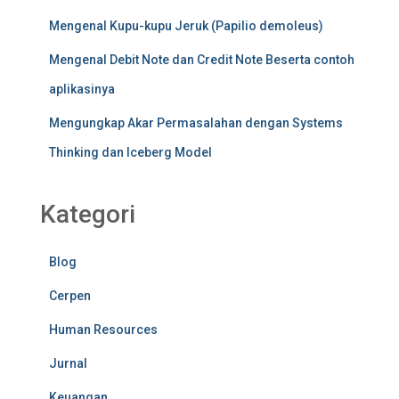
Mengenal Kupu-kupu Jeruk (Papilio demoleus)
Mengenal Debit Note dan Credit Note Beserta contoh
aplikasinya
Mengungkap Akar Permasalahan dengan Systems
Thinking dan Iceberg Model
Kategori
Blog
Cerpen
Human Resources
Jurnal
Keuangan