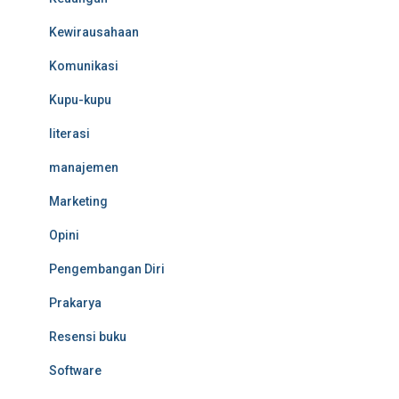
Kewirausahaan
Komunikasi
Kupu-kupu
literasi
manajemen
Marketing
Opini
Pengembangan Diri
Prakarya
Resensi buku
Software