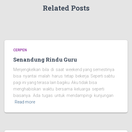
Related Posts
CERPEN
Senandung Rindu Guru
Menjengkelkan bila di saat weekend yang semestinya
bisa nyantai malah harus tetap bekerja. Seperti sabtu
pagi ini yang terasa lain bagiku. Aku tidak bisa
menghabiskan waktu bersama keluarga seperti
biasanya. Ada tugas untuk mendampingi kunjungan
Read more