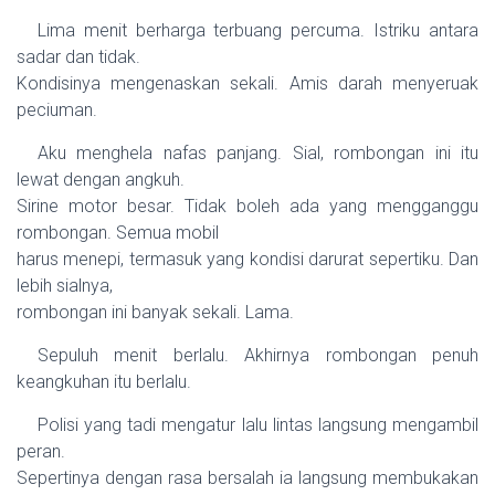
Lima menit berharga terbuang percuma. Istriku antara
sadar dan tidak.
Kondisinya mengenaskan sekali. Amis darah menyeruak
peciuman.
Aku menghela nafas panjang. Sial, rombongan ini itu
lewat dengan angkuh.
Sirine motor besar. Tidak boleh ada yang mengganggu
rombongan. Semua mobil
harus menepi, termasuk yang kondisi darurat sepertiku. Dan
lebih sialnya,
rombongan ini banyak sekali. Lama.
Sepuluh menit berlalu. Akhirnya rombongan penuh
keangkuhan itu berlalu.
Polisi yang tadi mengatur lalu lintas langsung mengambil
peran.
Sepertinya dengan rasa bersalah ia langsung membukakan