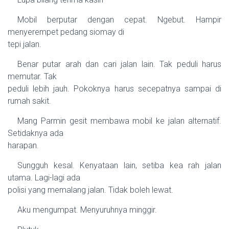
Mobil berputar dengan cepat. Ngebut. Hampir
menyerempet pedang siomay di
tepi jalan.
Benar putar arah dan cari jalan lain. Tak peduli harus
memutar. Tak
peduli lebih jauh. Pokoknya harus secepatnya sampai di
rumah sakit.
Mang Parmin gesit membawa mobil ke jalan alternatif.
Setidaknya ada
harapan.
Sungguh kesal. Kenyataan lain, setiba kea rah jalan
utama. Lagi-lagi ada
polisi yang memalang jalan. Tidak boleh lewat.
Aku mengumpat. Menyuruhnya minggir.