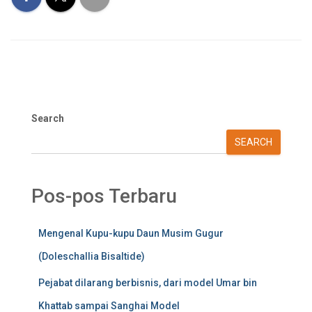
Search
SEARCH
Pos-pos Terbaru
Mengenal Kupu-kupu Daun Musim Gugur
(Doleschallia Bisaltide)
Pejabat dilarang berbisnis, dari model Umar bin
Khattab sampai Sanghai Model