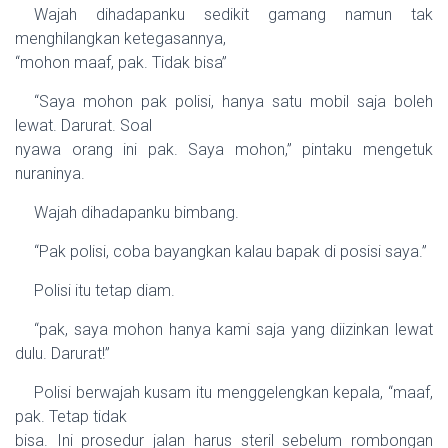
Wajah dihadapanku sedikit gamang namun tak
menghilangkan ketegasannya,
“mohon maaf, pak. Tidak bisa”
“Saya mohon pak polisi, hanya satu mobil saja boleh
lewat. Darurat. Soal
nyawa orang ini pak. Saya mohon,” pintaku mengetuk
nuraninya.
Wajah dihadapanku bimbang.
“Pak polisi, coba bayangkan kalau bapak di posisi saya.”
Polisi itu tetap diam.
“pak, saya mohon hanya kami saja yang diizinkan lewat
dulu. Darurat!”
Polisi berwajah kusam itu menggelengkan kepala, “maaf,
pak. Tetap tidak
bisa. Ini prosedur jalan harus steril sebelum rombongan