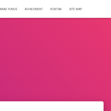
HMAD YUNUS
ACHIEVMENT
KONTAK
SITE MAP