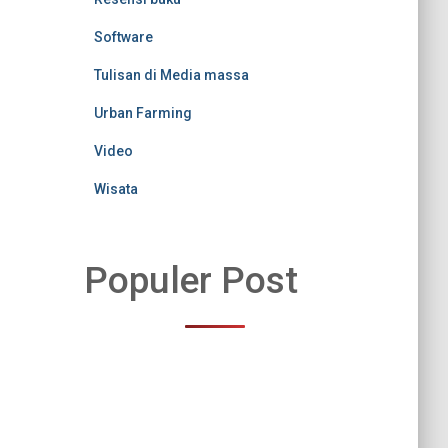
Software
Tulisan di Media massa
Urban Farming
Video
Wisata
Populer Post