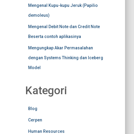
Mengenal Kupu-kupu Jeruk (Papilio
demoleus)
Mengenal Debit Note dan Credit Note
Beserta contoh aplikasinya
Mengungkap Akar Permasalahan
dengan Systems Thinking dan Iceberg
Model
Kategori
Blog
Cerpen
Human Resources