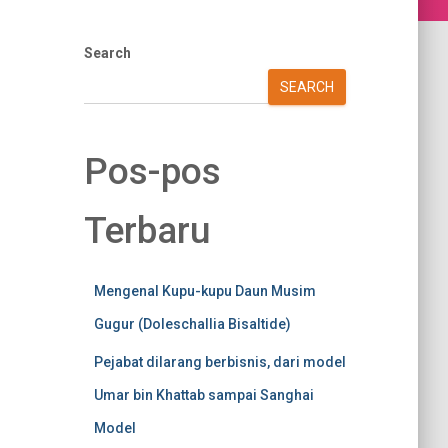
Search
SEARCH
Pos-pos
Terbaru
Mengenal Kupu-kupu Daun Musim
Gugur (Doleschallia Bisaltide)
Pejabat dilarang berbisnis, dari model
Umar bin Khattab sampai Sanghai
Model