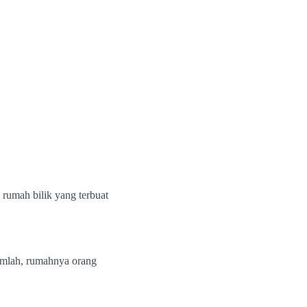
 rumah bilik yang terbuat
lumlah, rumahnya orang