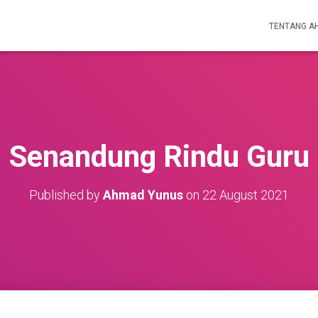
TENTANG A
Senandung Rindu Guru
Published by
Ahmad Yunus
on
22 August 2021