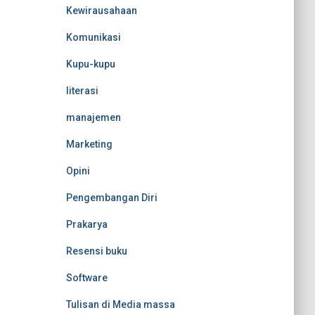
Kewirausahaan
Komunikasi
Kupu-kupu
literasi
manajemen
Marketing
Opini
Pengembangan Diri
Prakarya
Resensi buku
Software
Tulisan di Media massa