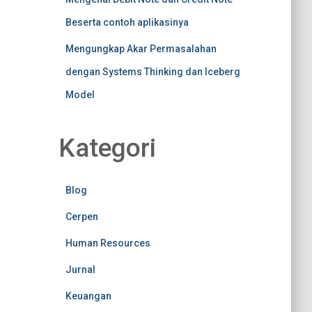
Beserta contoh aplikasinya
Mengungkap Akar Permasalahan
dengan Systems Thinking dan Iceberg
Model
Kategori
Blog
Cerpen
Human Resources
Jurnal
Keuangan