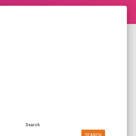
Search
SEARCH