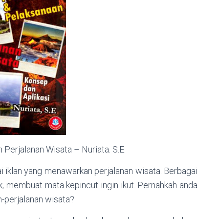
Perjalanan Wisata – Nuriata. S.E.
i iklan yang menawarkan perjalanan wisata. Berbagai
k, membuat mata kepincut ingin ikut. Pernahkah anda
n-perjalanan wisata?