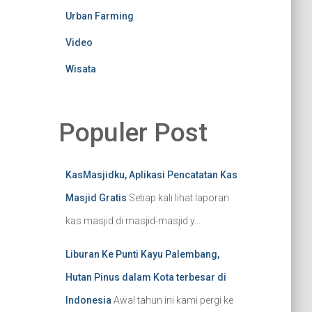
Urban Farming
Video
Wisata
Populer Post
KasMasjidku, Aplikasi Pencatatan Kas
Masjid Gratis
Setiap kali lihat laporan
kas masjid di masjid-masjid y...
Liburan Ke Punti Kayu Palembang,
Hutan Pinus dalam Kota terbesar di
Indonesia
Awal tahun ini kami pergi ke