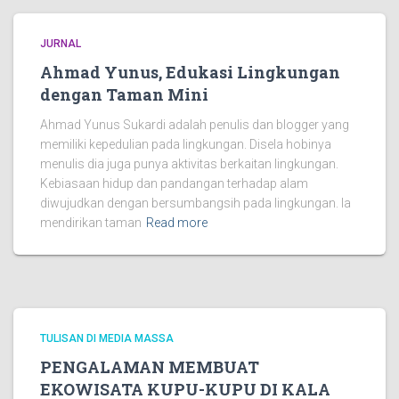
JURNAL
Ahmad Yunus, Edukasi Lingkungan
dengan Taman Mini
Ahmad Yunus Sukardi adalah penulis dan blogger yang
memiliki kepedulian pada lingkungan. Disela hobinya
menulis dia juga punya aktivitas berkaitan lingkungan.
Kebiasaan hidup dan pandangan terhadap alam
diwujudkan dengan bersumbangsih pada lingkungan. Ia
mendirikan taman
Read more
TULISAN DI MEDIA MASSA
PENGALAMAN MEMBUAT
EKOWISATA KUPU-KUPU DI KALA