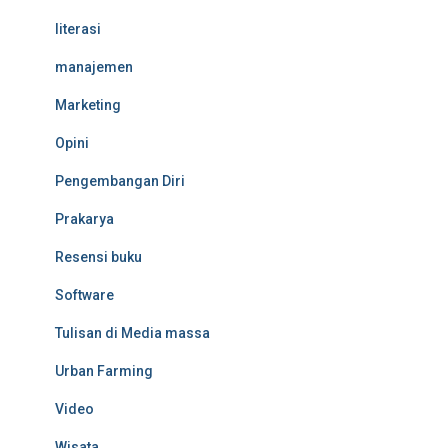
literasi
manajemen
Marketing
Opini
Pengembangan Diri
Prakarya
Resensi buku
Software
Tulisan di Media massa
Urban Farming
Video
Wisata