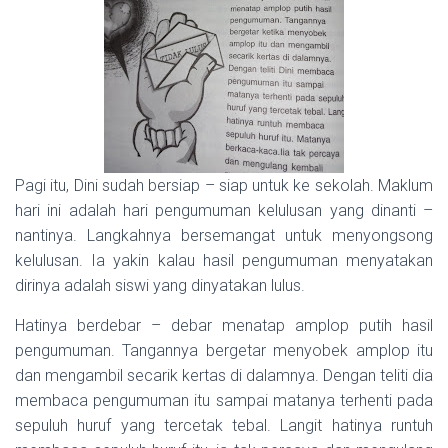
Pagi itu, Dini sudah bersiap – siap untuk ke sekolah. Maklum
hari ini adalah hari pengumuman kelulusan yang dinanti –
nantinya. Langkahnya bersemangat untuk menyongsong
kelulusan. Ia yakin kalau hasil pengumuman menyatakan
dirinya adalah siswi yang dinyatakan lulus.
Hatinya berdebar – debar menatap amplop putih hasil
pengumuman. Tangannya bergetar menyobek amplop itu
dan mengambil secarik kertas di dalamnya. Dengan teliti dia
membaca pengumuman itu sampai matanya terhenti pada
sepuluh huruf yang tercetak tebal. Langit hatinya runtuh