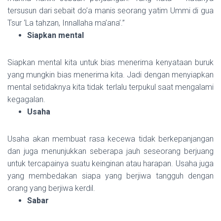
tersusun dari sebait do’a manis seorang yatim Ummi di gua
Tsur ‘La tahzan, Innallaha ma’ana’.”
Siapkan mental
Siapkan mental kita untuk bias menerima kenyataan buruk
yang mungkin bias menerima kita. Jadi dengan menyiapkan
mental setidaknya kita tidak terlalu terpukul saat mengalami
kegagalan.
Usaha
Usaha akan membuat rasa kecewa tidak berkepanjangan
dan juga menunjukkan seberapa jauh seseorang berjuang
untuk tercapainya suatu keinginan atau harapan. Usaha juga
yang membedakan siapa yang berjiwa tangguh dengan
orang yang berjiwa kerdil.
Sabar