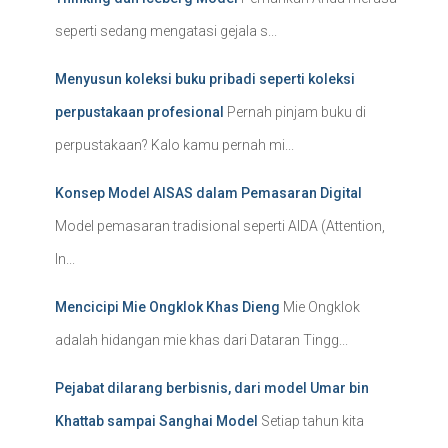
seperti sedang mengatasi gejala s...
Menyusun koleksi buku pribadi seperti koleksi
perpustakaan profesional
Pernah pinjam buku di
perpustakaan? Kalo kamu pernah mi...
Konsep Model AISAS dalam Pemasaran Digital
Model pemasaran tradisional seperti AIDA (Attention,
In...
Mencicipi Mie Ongklok Khas Dieng
Mie Ongklok
adalah hidangan mie khas dari Dataran Tingg...
Pejabat dilarang berbisnis, dari model Umar bin
Khattab sampai Sanghai Model
Setiap tahun kita