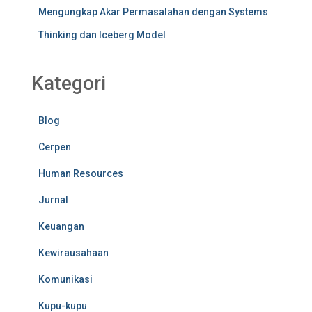
Mengungkap Akar Permasalahan dengan Systems
Thinking dan Iceberg Model
Kategori
Blog
Cerpen
Human Resources
Jurnal
Keuangan
Kewirausahaan
Komunikasi
Kupu-kupu