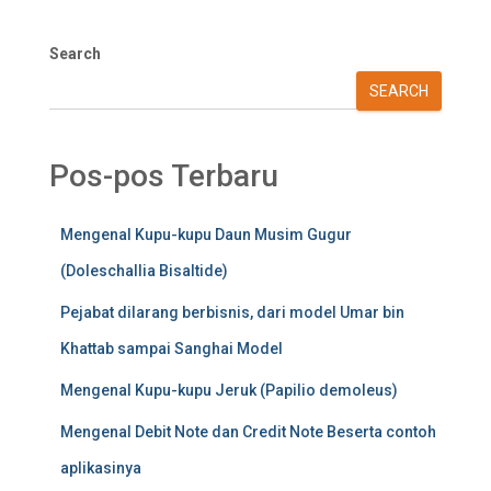
Search
SEARCH
Pos-pos Terbaru
Mengenal Kupu-kupu Daun Musim Gugur
(Doleschallia Bisaltide)
Pejabat dilarang berbisnis, dari model Umar bin
Khattab sampai Sanghai Model
Mengenal Kupu-kupu Jeruk (Papilio demoleus)
Mengenal Debit Note dan Credit Note Beserta contoh
aplikasinya